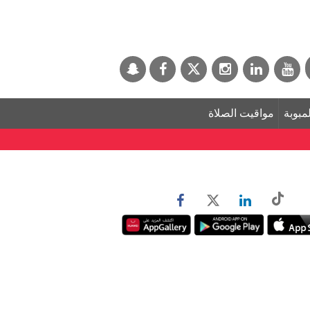
لمبوبة
مواقيت الصلاة