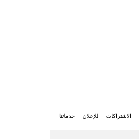
الاشتراكات
للإعلان
خدماتنا