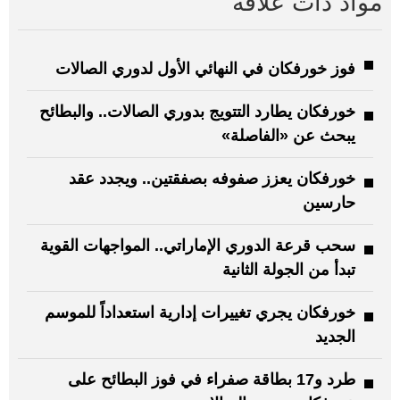
مواد ذات علاقة
فوز خورفكان في النهائي الأول لدوري الصالات
خورفكان يطارد التتويج بدوري الصالات.. والبطائح
يبحث عن «الفاصلة»
خورفكان يعزز صفوفه بصفقتين.. ويجدد عقد
حارسين
سحب قرعة الدوري الإماراتي.. المواجهات القوية
تبدأ من الجولة الثانية
خورفكان يجري تغييرات إدارية استعداداً للموسم
الجديد
طرد و17 بطاقة صفراء في فوز البطائح على