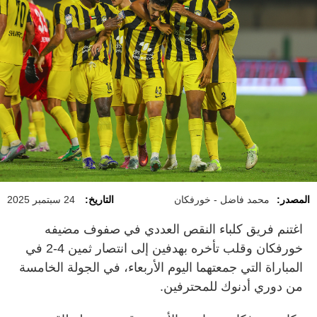
المصدر:
محمد فاضل - خورفكان
التاريخ:
24 سبتمبر 2025
اغتنم فريق كلباء النقص العددي في صفوف مضيفه
خورفكان وقلب تأخره بهدفين إلى انتصار ثمين 4-2 في
المباراة التي جمعتهما اليوم الأربعاء، في الجولة الخامسة
من دوري أدنوك للمحترفين.