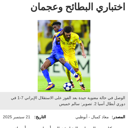
اختباري البطائح وعجمان
الوصل في حالة معنوية جيدة بعد الفوز على الاستقلال الإيراني 7-1 في
دوري أبطال آسيا 2. تصوير: سالم خميس
المصدر:
معاذ كمبال - أبوظبي
التاريخ:
21 سبتمبر 2025