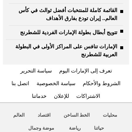
القائمة كاملة للمنتخبات أفضل ثوالث في كأس
العالم.. إيران تودع بفارق الأهداف
تتويج أبطال بطولة الإمارات الفردية للشطرنج
الإمارات تنافس على المراكز الأولى في البطولة
العربية للشطرنج
تعرف إلى الإمارات اليوم
سياسة التحرير
الشروط والأحكام
سياسة الخصوصية
اتصل بنا
الاشتراكات
للإعلان
خدماتنا
محليات
الخط الساخن
اقتصاد
العالم
حياتنا
رياضة
موضة وجمال