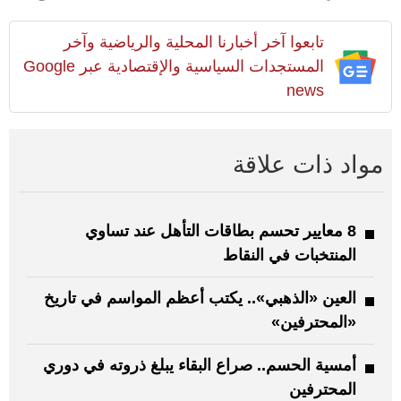
تابعوا آخر أخبارنا المحلية والرياضية وآخر
المستجدات السياسية والإقتصادية عبر Google
news
مواد ذات علاقة
8 معايير تحسم بطاقات التأهل عند تساوي
المنتخبات في النقاط
العين «الذهبي».. يكتب أعظم المواسم في تاريخ
«المحترفين»
أمسية الحسم.. صراع البقاء يبلغ ذروته في دوري
المحترفين