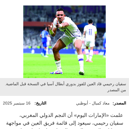
سفيان رحيمي قاد العين للفوز بدوري أبطال آسيا في النسخة قبل الماضية.
من المصدر
المصدر:
معاذ كمبال - أبوظبي
التاريخ:
16 سبتمبر 2025
علمت «الإمارات اليوم» أن النجم الدولي المغربي،
سفيان رحيمي، سيعود إلى قائمة فريق العين في مواجهة