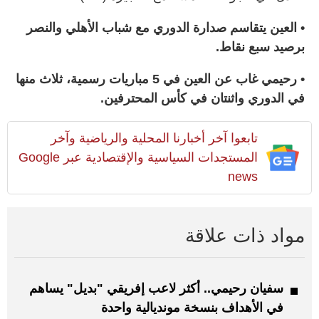
• العين يتقاسم صدارة الدوري مع شباب الأهلي والنصر
برصيد سبع نقاط.
• رحيمي غاب عن العين في 5 مباريات رسمية، ثلاث منها
في الدوري واثنتان في كأس المحترفين.
تابعوا آخر أخبارنا المحلية والرياضية وآخر
المستجدات السياسية والإقتصادية عبر Google
news
مواد ذات علاقة
سفيان رحيمي.. أكثر لاعب إفريقي "بديل" يساهم
في الأهداف بنسخة مونديالية واحدة