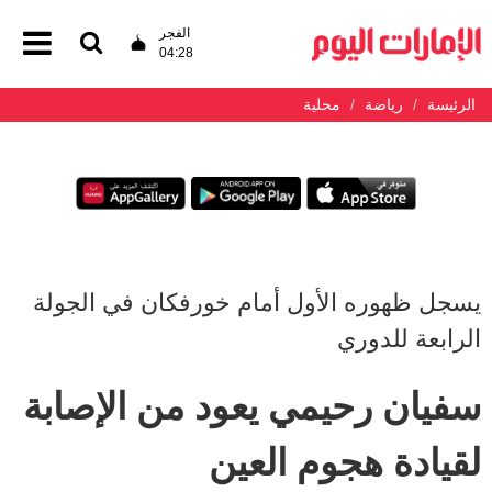
الفجر
04:28
الرئيسة
رياضة
محلية
يسجل ظهوره الأول أمام خورفكان في الجولة
الرابعة للدوري
سفيان رحيمي يعود من الإصابة
لقيادة هجوم العين