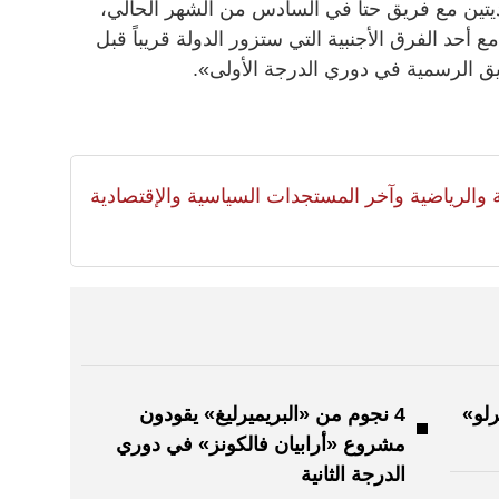
يتين مع فريق حتا في السادس من الشهر الحالي،
أحد الفرق الأجنبية التي ستزور الدولة قريباً قبل
ريق الرسمية في دوري الدرجة الأولى».
لية والرياضية وآخر المستجدات السياسية والإقتصادية
رلو»
4 نجوم من «البريميرليغ» يقودون
مشروع «أرابيان فالكونز» في دوري
الدرجة الثانية