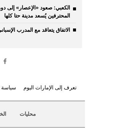
الكعبي: صعود «الإعصار» إلى دو
المحترفين يُسعد مدينة حتا كلها
الاتفاق يتعاقد مع المدرب الإسباني
تعرف إلى الإمارات اليوم
سياسة ا
محليات
الخ