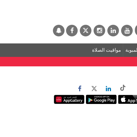
لمبوبة
مواقيت الصلاة