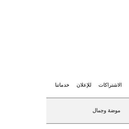
الاشتراكات
للإعلان
خدماتنا
موضة وجمال