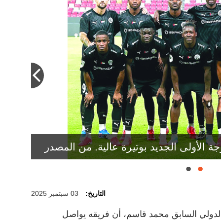
جهة أقوى الفرق في دوري الدرجة الأولى،
ة الأولى الجديد بوتيرة عالية. من المصدر
التاريخ:
03 سبتمبر 2025
دولي السابق محمد قاسم، أن فريقه يواصل