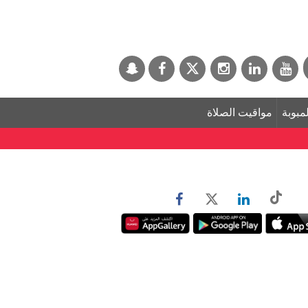
لمبوبة
مواقيت الصلاة