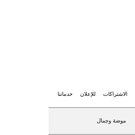
الاشتراكات
للإعلان
خدماتنا
موضة وجمال