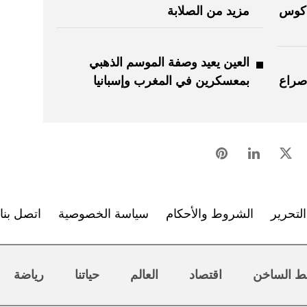
ياكوس
مزيد من الصلابة
العين يعيد وصفة الموسم الذهبي
صراع
بمعسكرين في المغرب وإسبانيا
لتحرير
الشروط والأحكام
سياسة الخصوصية
اتصل بنا
ط الساخن
اقتصاد
العالم
حياتنا
رياضة