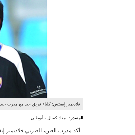
فلاديمير إيفيتش: كلباء فريق جيد مع مدرب جيد
المصدر:
معاذ كمبال - أبوظبي
أكد مدرب العين، الصربي فلاديمير إيف