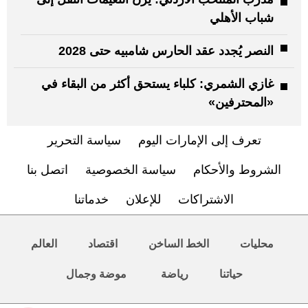
شباب الأهلي
النصر يُجدد عقد الحارس شامبيه حتى 2028
غازي الشمري: كلباء يستحق أكثر من البقاء في
«المحترفين»
تعرف إلى الإمارات اليوم
سياسة التحرير
الشروط والأحكام
سياسة الخصوصية
اتصل بنا
الاشتراكات
للإعلان
خدماتنا
محليات
الخط الساخن
اقتصاد
العالم
حياتنا
رياضة
موضة وجمال