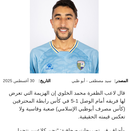
المصدر:
سيد مصطفى - أبو ظبي
التاريخ:
30 أغسطس 2025
قال لاعب الظفرة محمد الخلوي إن الهزيمة التي تعرض
لها فريقه أمام الوصل 1-5 في كأس رابطة المحترفين
(كأس مصرف أبوظبي الإسلامي) صعبة وقاسية ولا
تعكس قيمته الحقيقية.
وأضاف في تصريحات صحافية: "نحن كلاعبين نتحمل