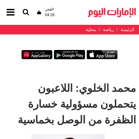
الفجر
04:26
الرئيسة
رياضة
محلية
محمد الخلوي: اللاعبون
يتحملون مسؤولية خسارة
الظفرة من الوصل بخماسية