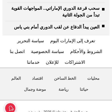
سحب قرعة الدوري الإماراتي.. المواجهات القوية
تبدأ من الجولة الثانية
العين يبدأ الدفاع عن لقب الدوري أمام بني ياس
تعرف إلى الإمارات اليوم
سياسة التحرير
الشروط والأحكام
سياسة الخصوصية
اتصل بنا
الاشتراكات
للإعلان
خدماتنا
محليات
الخط الساخن
اقتصاد
العالم
حياتنا
رياضة
موضة وجمال
جميع الحقوق محفوظة © 2026 مؤسسة دبي