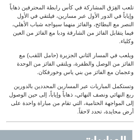
تلعب الفِرَق المشاركة في كأس رابطة المحترفين ذهاباً
وإياباً في الدور الأول عبر مسارين، فيلتقي في الأول
النصر مع البطائح، والفائز منهما سيواجه شباب الأهلي،
فيما يتقابل الفائز من الشارقة ودبا مع الفائز من العين
وكلباء.
ويلعب في المسار الثاني الجزيرة (حامل اللقب) مع
الفائز من الوصل والظفرة، ويلتقي الفائز من الوحدة
وعجمان مع الفائز من بني ياس وخورفكان.
وتستكمل المباريات عبر المسارين المحددين بالدورين
ربع النهائي ونصف النهائي، ذهاباً وإياباً، إلى حين الوصول
إلى المواجهة الختامية، التي تقام من مباراة واحدة على
أرض محايدة، تحدد لاحقاً.