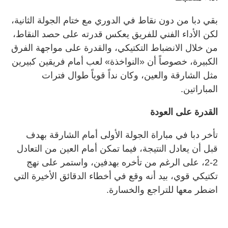
بقي دبا من دون نقاط في الدوري مع ختام الجولة الثانية،
لكن الأداء الفني للفريق يعكس قدرته على حصد النقاط،
من خلال الانضباط التكتيكي، والقدرة على مواجهة الفرق
الكبيرة، خصوصاً أن «النواخذة» لعب أمام فريقين كبيرين
مثل الشارقة والعين، وكان نداً قوياً طوال فترات
المباراتين.
القدرة على العودة
تأخر دبا في مباراة الجولة الأولى أمام الشارقة بهدف
قبل أن يعادل النتيجة، فيما تمكن أمام العين من التعادل
2-2، على الرغم من تأخره بهدفين، واستمر على نهج
تكتيكي قوي، بيد أنه وقع في أخطاء الدقائق الأخيرة التي
اضطر معها للتراجع والخسارة.