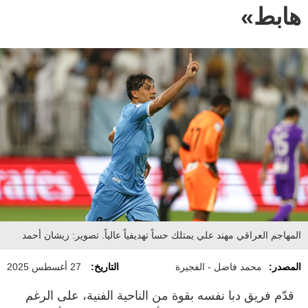
هابط»
المهاجم العراقي مهند علي يمتلك حساً تهديفياً عالياً. تصوير: زيشان أحمد
المصدر:
محمد فاضل - الفجيرة
التاريخ:
27 أغسطس 2025
قدّم فريق دبا نفسه بقوة من الناحية الفنية، على الرغم