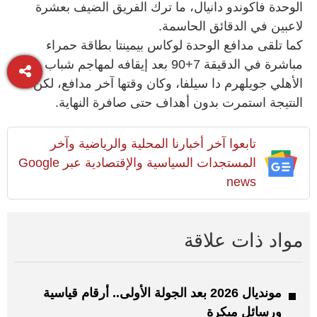
الوحدة فاكوندو دانيال، ما ترك الفريق الضيف بعشرة
لاعبين في الدقائق الحاسمة.
كما تلقى مدافع الوحدة لوكاس بيمينتا بطاقة حمراء
مباشرة في الدقيقة 7+90 بعد إيقافه لمهاجم شباب
الأهلي جويلهرم دا سيلفا، وكان وقتها آخر مدافع، لكن
النتيجة استمرت بدون أهداف حتى صافرة النهاية.
تابعوا آخر أخبارنا المحلية والرياضية وآخر
المستجدات السياسية والإقتصادية عبر Google
news
مواد ذات علاقة
مونديال 2026 بعد الجولة الأولى.. أرقام قياسية
ورسائل مبكرة