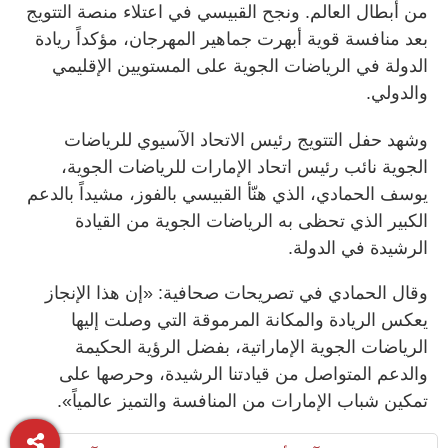
من أبطال العالم. ونجح القبيسي في اعتلاء منصة التتويج
بعد منافسة قوية أبهرت جماهير المهرجان، مؤكداً ريادة
الدولة في الرياضات الجوية على المستويين الإقليمي
والدولي.
وشهد حفل التتويج رئيس الاتحاد الآسيوي للرياضات
الجوية نائب رئيس اتحاد الإمارات للرياضات الجوية،
يوسف الحمادي، الذي هنّأ القبيسي بالفوز، مشيداً بالدعم
الكبير الذي تحظى به الرياضات الجوية من القيادة
الرشيدة في الدولة.
وقال الحمادي في تصريحات صحافية: «إن هذا الإنجاز
يعكس الريادة والمكانة المرموقة التي وصلت إليها
الرياضات الجوية الإماراتية، بفضل الرؤية الحكيمة
والدعم المتواصل من قيادتنا الرشيدة، وحرصها على
تمكين شباب الإمارات من المنافسة والتميز عالمياً».