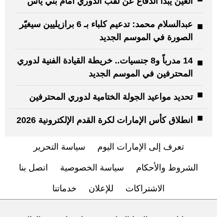
العين يبدأ الدفاع عن لقب الدوري أمام بني ياس
عبدالسلام محمد: تدعيم كلباء بـ 6 برازيليين سيغيّر
الصورة في الموسم الجديد
14 مدرباً و8 جنسيات.. خريطة القيادة الفنية لدوري
المحترفين في الموسم الجديد
تحديد مواعيد الجولة الختامية لدوري المحترفين
انطلاق كأس الإمارات لكرة القدم الإلكترونية 2026
تعرف إلى الإمارات اليوم
سياسة التحرير
الشروط والأحكام
سياسة الخصوصية
اتصل بنا
الاشتراكات
للإعلان
خدماتنا