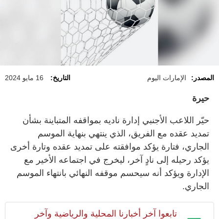
المصدر:
الإمارات اليوم
التاريخ:
16 مايو 2024
حيرة
حيّر اللاعب الأجنبي إدارة ناديه بمواقفه المتباينة بشأن
تمديد عقده مع الفريق، الذي ينتهي بنهاية الموسم
الجاري، فتارة يؤكد موافقته على تمديد عقده وتارة أخرى
يؤكد رحيله إلى نادٍ آخر، ليخرج في اجتماعه الأخير مع
الإدارة ويؤكد أنه سيحسم موقفه النهائي بانتهاء الموسم
الجاري.
تابعوا آخر أخبارنا المحلية والرياضية وآخر