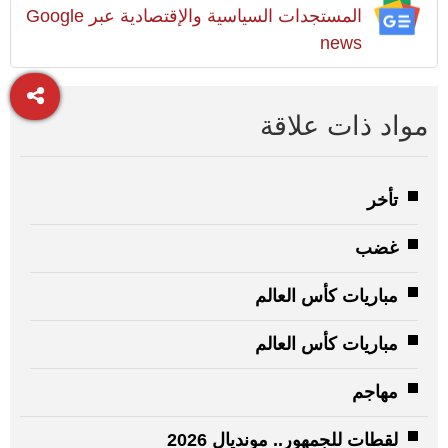
المستجدات السياسية والإقتصادية عبر Google
news
مواد ذات علاقة
تأخر
غضب
مباريات كأس العالم
مباريات كأس العالم
مهاجم
لقطات للجمهور.. مونديال 2026