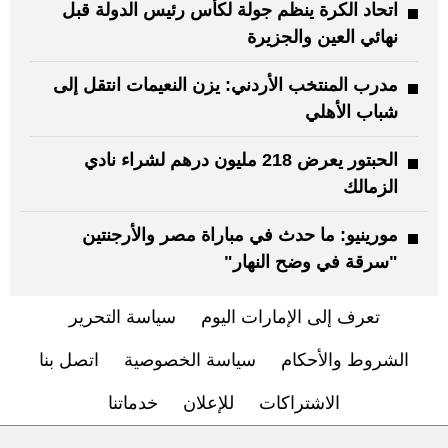
اتحاد الكرة ينظم جولة لكأس رئيس الدولة قبل
نهائي العين والجزيرة
مدرب المنتخب الأردني: يزن النعيمات انتقل إلى
شباب الأهلي
الحبتور يعرض 218 مليون درهم لشراء نادي
الزمالك
مورينيو: ما حدث في مباراة مصر والأرجنتين
"سرقة في وضح النهار"
تعرف إلى الإمارات اليوم
سياسة التحرير
الشروط والأحكام
سياسة الخصوصية
اتصل بنا
الاشتراكات
للإعلان
خدماتنا