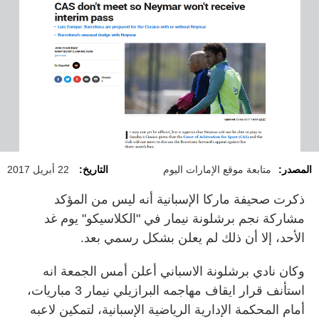
المصدر:
متابعة موقع الإمارات اليوم
التاريخ:
22 أبريل 2017
ذكرت صحيفة ماركا الإسبانية أنه ليس من المؤكد
مشاركة نجم برشلونة نيمار في "الكلاسيكو" يوم غد
الأحد، إلا أن ذلك لم يعلن بشكل رسمي بعد.
وكان نادي برشلونة الاسباني أعلن أمس الجمعة انه
استأنف قرار ايقاف مهاجمه البرازيلي نيمار 3 مباريات،
أمام المحكمة الإدارية الرياضية الإسبانية، لتمكين لاعبه