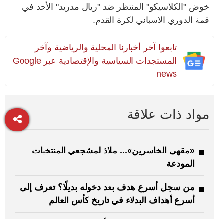
خوض "الكلاسيكو" المنتظر ضد "ريال مدريد" الأحد في
قمة الدوري الاسباني لكرة القدم.
تابعوا آخر أخبارنا المحلية والرياضية وآخر
المستجدات السياسية والإقتصادية عبر Google
news
مواد ذات علاقة
«مقهى الخاسرين»... ملاذ لمشجعي المنتخبات
المودعة
من سجل أسرع هدف بعد دخوله بديلًا؟ تعرف إلى
أسرع أهداف البدلاء في تاريخ كأس العالم