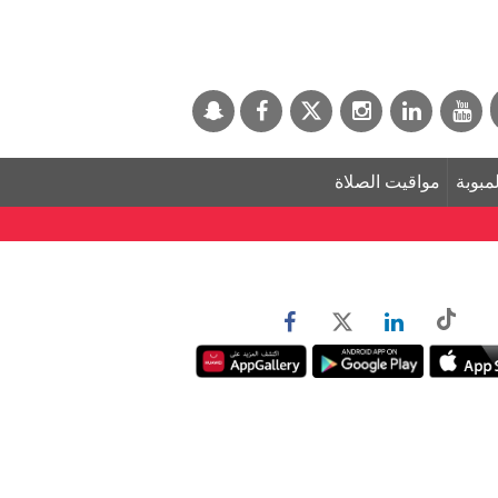
لمبوبة
مواقيت الصلاة