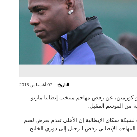
التاريخ:
07 أغسطس 2015
 كوزمين، عن رفض مهاجم منتخب إيطاليا ماريو
ية من الموسم المقبل.
لشبكة سكاي الإيطالية إن الأهلي تقدم بعرض لضم
 المهاجم الإيطالي رفض الرحيل إلى دوري الخليج