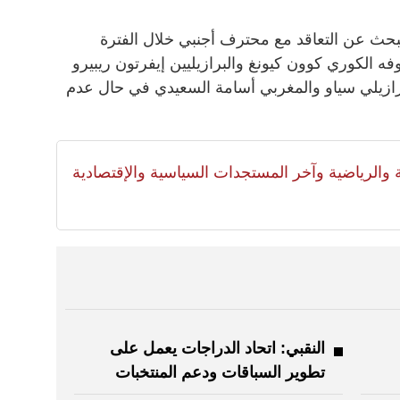
بحث عن التعاقد مع محترف أجنبي خلال الفترة
فه الكوري كوون كيونغ والبرازيليين إيفرتون ريبيرو
برازيلي سياو والمغربي أسامة السعيدي في حال عدم
لية والرياضية وآخر المستجدات السياسية والإقتصادية
النقبي: اتحاد الدراجات يعمل على
تطوير السباقات ودعم المنتخبات