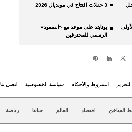
ضل
3 حفلات افتتاح في مونديال 2026
أولى
يونايتد على موعد مع «الصعود»
الرسمي للمحترفين
لتحرير
الشروط والأحكام
سياسة الخصوصية
اتصل بنا
ط الساخن
اقتصاد
العالم
حياتنا
رياضة