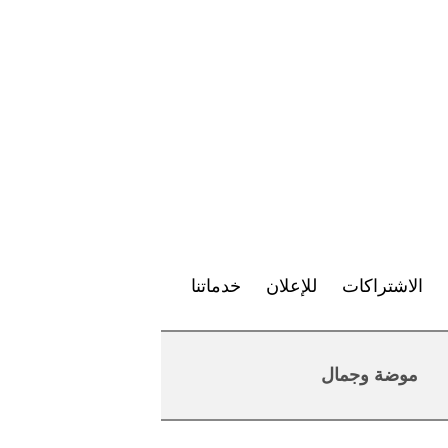
الاشتراكات
للإعلان
خدماتنا
موضة وجمال