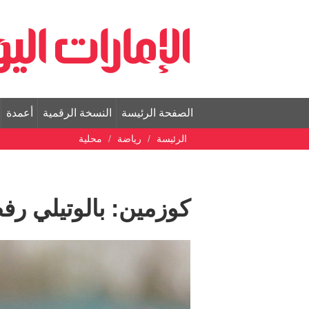
الصفحة الرئيسة
النسخة الرقمية
أعمدة
الرئيسة
رياضة
محلية
كوزمين: بالوتيلي رف