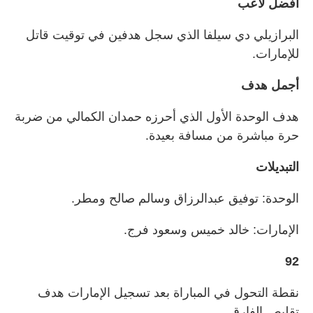
أفضل لاعب
البرازيلي دي سيلفا الذي سجل هدفين في توقيت قاتل
للإمارات.
أجمل هدف
هدف الوحدة الأول الذي أحرزه حمدان الكمالي من ضربة
حرة مباشرة من مسافة بعيدة.
التبديلات
الوحدة: توفيق عبدالرزاق وسالم صالح ومطر.
الإمارات: خالد خميس وسعود فرج.
92
نقطة التحول في المباراة بعد تسجيل الإمارات هدف
تقليص الفارق.