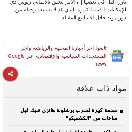
بارز، قيل في بعضها إن الأمر يتعلق بالألماني ريوس ذي
الإمكانات الفنية الكبيرة، الذي قد لا يستبعد رحيله عن
دورتموند خلال الأسابيع المقبلة.
تابعوا آخر أخبارنا المحلية والرياضية وآخر
المستجدات السياسية والإقتصادية عبر Google
news
مواد ذات علاقة
صدمة كبيرة لمدرب برشلونة هانزي فليك قبل
ساعات من "الكلاسيكو"