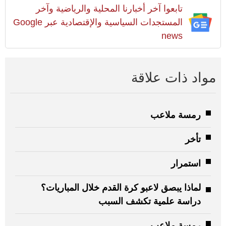
تابعوا آخر أخبارنا المحلية والرياضية وآخر
المستجدات السياسية والإقتصادية عبر Google
news
مواد ذات علاقة
رمسة ملاعب
تأخر
استمرار
لماذا يبصق لاعبو كرة القدم خلال المباريات؟
دراسة علمية تكشف السبب
رمسة ملاعب