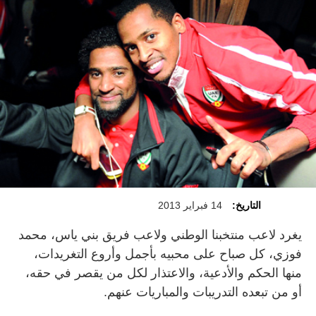
التاريخ:
14 فبراير 2013
يغرد لاعب منتخبنا الوطني ولاعب فريق بني ياس، محمد
فوزي، كل صباح على محبيه بأجمل وأروع التغريدات،
منها الحكم والأدعية، والاعتذار لكل من يقصر في حقه،
أو من تبعده التدريبات والمباريات عنهم.