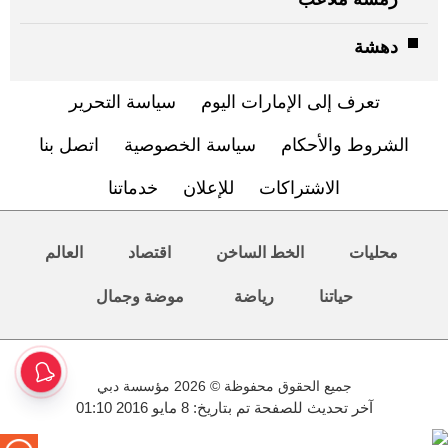
دهشة
تعرف إلى الإمارات اليوم
سياسة التحرير
الشروط والأحكام
سياسة الخصوصية
اتصل بنا
الاشتراكات
للإعلان
خدماتنا
محليات
الخط الساخن
اقتصاد
العالم
حياتنا
رياضة
موضة وجمال
جميع الحقوق محفوظة © 2026 مؤسسة دبي
آخر تحديث للصفحة تم بتاريخ: 8 مايو 2016 01:10