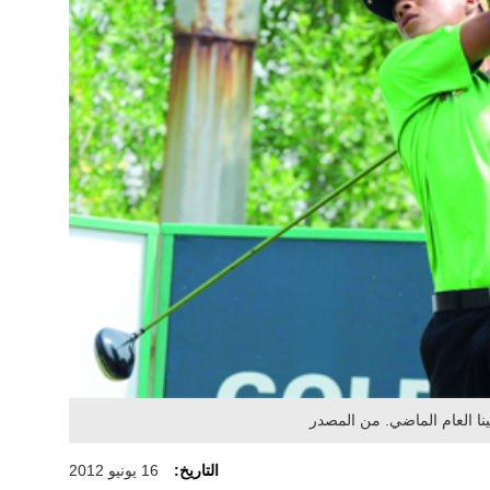
ا العام الماضي. من المصدر
التاريخ:
16 يونيو 2012