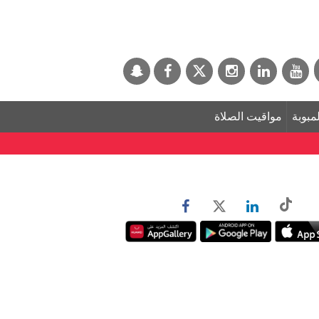
لمبوبة
مواقيت الصلاة