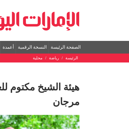
الصفحة الرئيسة
النسخة الرقمية
أعمدة
الرئيسة
رياضة
محلية
هيئة الشيخ مكتوم لل
مرجان