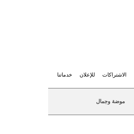
الاشتراكات
للإعلان
خدماتنا
موضة وجمال