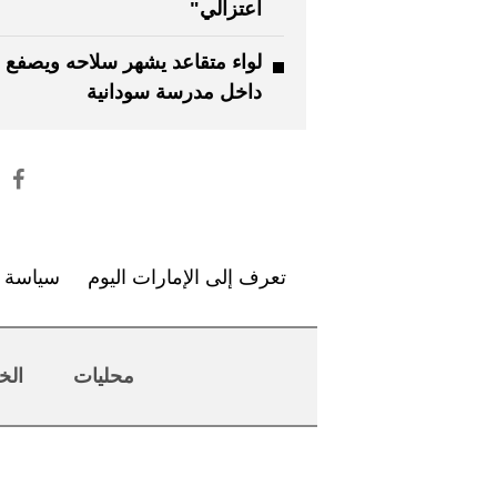
اعتزالي"
لواء متقاعد يشهر سلاحه ويصفع مُع
داخل مدرسة سودانية
تعرف إلى الإمارات اليوم
سياسة ا
محليات
الخ