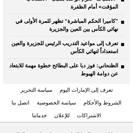
المؤقت» أمام الظفرة
"كاميرا الحكم المباشرة" تظهر للمرة الأولى في
نهائي الكأس بين العين والجزيرة
تعرف إلى مواعيد التدريب الرئيس للجزيرة والعين
استعداداً لنهائي الكأس
الظنحاني: فوز دبا على البطائح خطوة مهمة للابتعاد
عن دوامة الهبوط
تعرف إلى الإمارات اليوم
سياسة التحرير
الشروط والأحكام
سياسة الخصوصية
اتصل بنا
الاشتراكات
للإعلان
خدماتنا