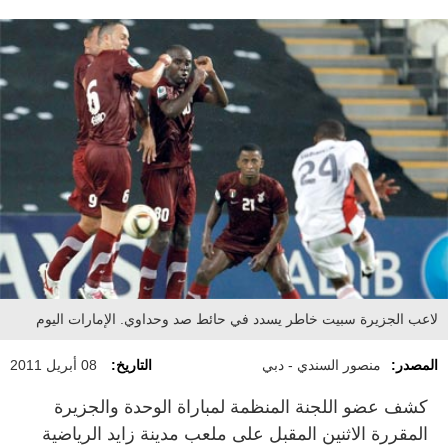
لاعب الجزيرة سبيت خاطر يسدد في حائط صد وحداوي. الإمارات اليوم
المصدر:
منصور السندي - دبي
التاريخ:
08 أبريل 2011
كشف عضو اللجنة المنظمة لمباراة الوحدة والجزيرة
المقررة الاثنين المقبل على ملعب مدينة زايد الرياضية