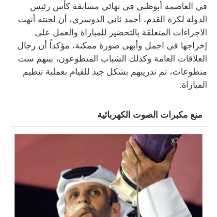
في العاصمة أبوظبي في نهائي مسابقة كأس رئيس
الدولة لكرة القدم، أحمد ثاني الدوسري، أن لجنته أنهت
الاجراءات المتعلقة بالتحضير للمباراة والعمل على
إخراجها في اجمل وأبهى صورة ممكنة، مؤكداً أن رجال
العلاقات العامة وكذلك الشباب المتطوعون، بينهم ست
متطوعات، تم تدريبهم بشكل جيد للقيام بعملية تنظيم
المباراة.
منع مكبرات الصوت الكهربائية