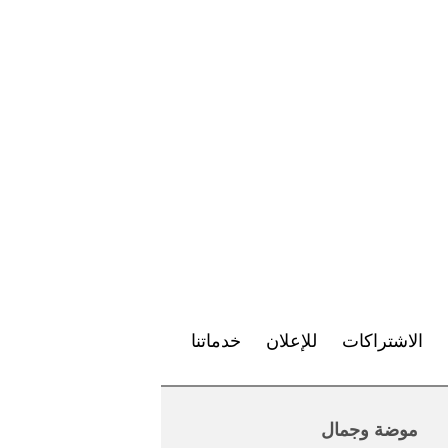
الاشتراكات
للإعلان
خدماتنا
موضة وجمال