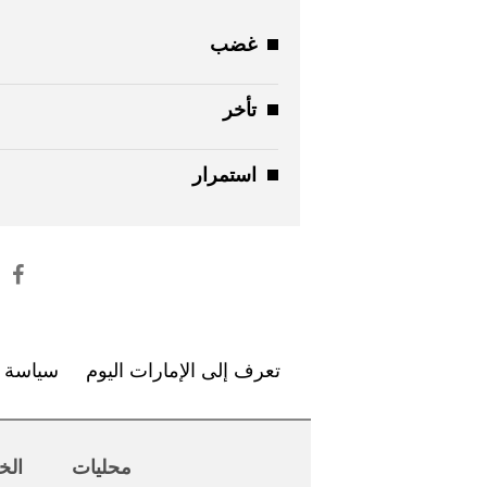
غضب
تأخر
استمرار
تعرف إلى الإمارات اليوم
سياسة ا
محليات
الخ