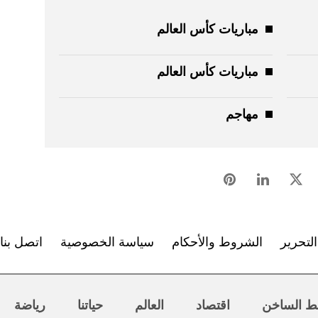
مباريات كأس العالم
مباريات كأس العالم
مهاجم
لتحرير
الشروط والأحكام
سياسة الخصوصية
اتصل بنا
ط الساخن
اقتصاد
العالم
حياتنا
رياضة