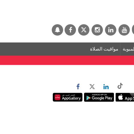
لمبوبة
مواقيت الصلاة