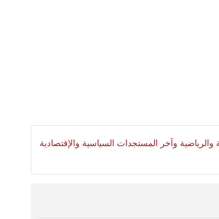
لية والرياضية وآخر المستجدات السياسية والإقتصادية