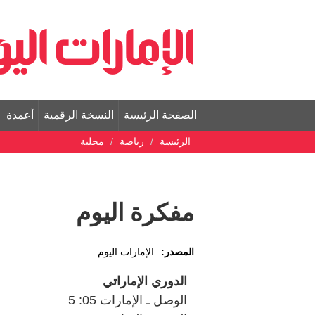
الصفحة الرئيسة
النسخة الرقمية
أعمدة
الرئيسة
رياضة
محلية
مفكرة اليوم
المصدر:
الإمارات اليوم
الدوري الإماراتي
الوصل ـ الإمارات 05: 5