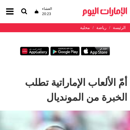
العشاء
20:23
الرئيسة
رياضة
محلية
أمّ الألعاب الإماراتية تطلب
الخبرة من المونديال