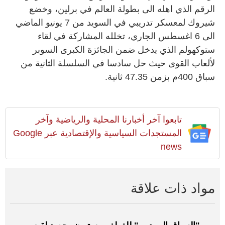
الرقم الذي اهله الى بطولة العالم في برلين، وخضع
شيروك لمعسكر تدريبي في السويد من 7 يونيو الماضي
الى 6 اغسطس الجاري، تخلله المشاركة في لقاء
ستوكهولم الذي يدخل ضمن الجائزة الكبرى السوبر
لألعاب القوى حيث حل سادسا في السلسلة الثانية من
سباق 400م بزمن 47.35 ثانية.
تابعوا آخر أخبارنا المحلية والرياضية وآخر
المستجدات السياسية والإقتصادية عبر Google
news
مواد ذات علاقة