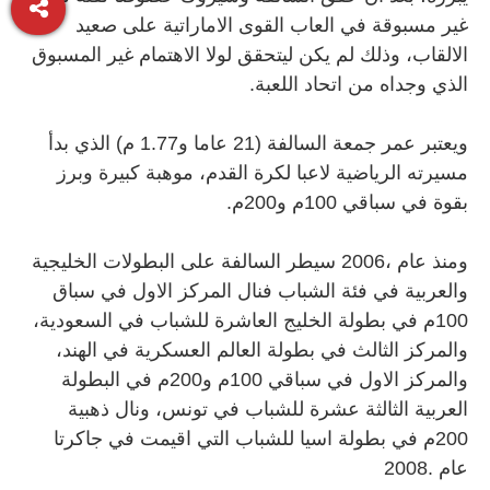
غير مسبوقة في العاب القوى الاماراتية على صعيد
الالقاب، وذلك لم يكن ليتحقق لولا الاهتمام غير المسبوق
الذي وجداه من اتحاد اللعبة.
ويعتبر عمر جمعة السالفة (21 عاما و1.77 م) الذي بدأ
مسيرته الرياضية لاعبا لكرة القدم، موهبة كبيرة وبرز
بقوة في سباقي 100م و200م.
ومنذ عام ،2006 سيطر السالفة على البطولات الخليجية
والعربية في فئة الشباب فنال المركز الاول في سباق
100م في بطولة الخليج العاشرة للشباب في السعودية،
والمركز الثالث في بطولة العالم العسكرية في الهند،
والمركز الاول في سباقي 100م و200م في البطولة
العربية الثالثة عشرة للشباب في تونس، ونال ذهبية
200م في بطولة اسيا للشباب التي اقيمت في جاكرتا
عام .2008