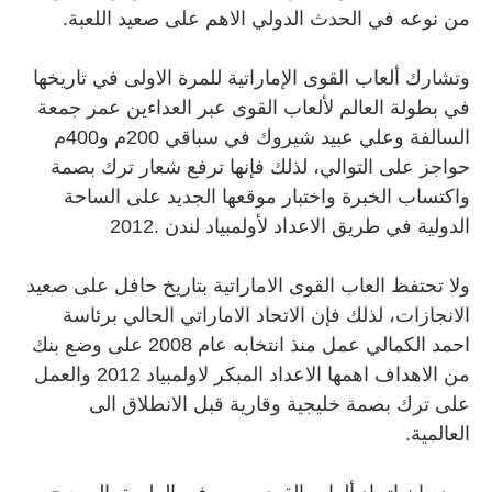
من نوعه في الحدث الدولي الاهم على صعيد اللعبة.
وتشارك ألعاب القوى الإماراتية للمرة الاولى في تاريخها
في بطولة العالم لألعاب القوى عبر العداءين عمر جمعة
السالفة وعلي عبيد شيروك في سباقي 200م و400م
حواجز على التوالي، لذلك فإنها ترفع شعار ترك بصمة
واكتساب الخبرة واختبار موقعها الجديد على الساحة
الدولية في طريق الاعداد لأولمبياد لندن .2012
ولا تحتفظ العاب القوى الاماراتية بتاريخ حافل على صعيد
الانجازات، لذلك فإن الاتحاد الاماراتي الحالي برئاسة
احمد الكمالي عمل منذ انتخابه عام 2008 على وضع بنك
من الاهداف اهمها الاعداد المبكر لاولمبياد 2012 والعمل
على ترك بصمة خليجية وقارية قبل الانطلاق الى
العالمية.