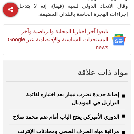
وقال الاتحاد الدولي للعبة (فيفا)، إنه لا يتدخل في
إجراءات الهجرة الخاصة بالبلدان المضيفة.
تابعوا آخر أخبارنا المحلية والرياضية وآخر
المستجدات السياسية والإقتصادية عبر Google
news
مواد ذات علاقة
إصابة جديدة تضرب نيمار بعد اختياره لقائمة
البرازيل في المونديال
الدوري الأميركي يفتح الباب أمام ضم محمد صلاح
مراقبة مياه الصرف الصحي ومحادثات الإنترنت