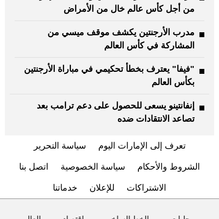
من أجل كأس عالم خال من الأمراض
مدرب الأرجنتين يكشف موقف ميسي من
المشاركة في كأس العالم
"فيفا" يعترف بخطأ تحكيمي في مباراة الأرجنتين
بكأس العالم
إنفانتينو يسعى للحصول على دعم ترامب بعد
تصاعد الانتقادات ضده
تعرف إلى الإمارات اليوم
سياسة التحرير
الشروط والأحكام
سياسة الخصوصية
اتصل بنا
الاشتراكات
للإعلان
خدماتنا