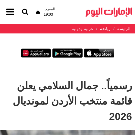
المغرب
19:03
الرئيسة
رياضة
عربية ودولية
رسمياً.. جمال السلامي يعلن
قائمة منتخب الأردن لمونديال
2026