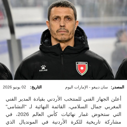
المصدر:
سان دييغو - الإمارات اليوم
التاريخ:
02 يونيو 2026
أعلن الجهاز الفني للمنتخب الأردني بقيادة المدير الفني
المغربي جمال السلامي، القائمة النهائية لـ "النشامى"
التي ستخوض غمار نهائيات كأس العالم 2026، في
مشاركة تاريخية للكرة الأردنية في المونديال الذي