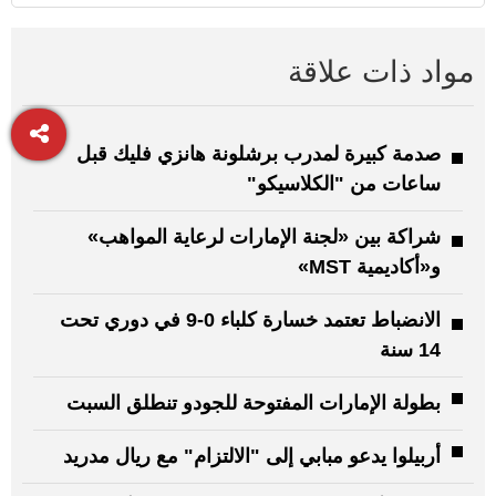
مواد ذات علاقة
صدمة كبيرة لمدرب برشلونة هانزي فليك قبل
ساعات من "الكلاسيكو"
شراكة بين «لجنة الإمارات لرعاية المواهب»
و«أكاديمية MST»
الانضباط تعتمد خسارة كلباء 0-9 في دوري تحت
14 سنة
بطولة الإمارات المفتوحة للجودو تنطلق السبت
أربيلوا يدعو مبابي إلى "الالتزام" مع ريال مدريد