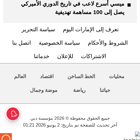
ميسي أسرع لاعب في تاريخ ​الدوري الأميركي
‌يصل إلى 100 مساهمة تهديفية
تعرف إلى الإمارات اليوم
سياسة التحرير
الشروط والأحكام
سياسة الخصوصية
اتصل بنا
الاشتراكات
للإعلان
خدماتنا
محليات
الخط الساخن
اقتصاد
العالم
حياتنا
رياضة
موضة وجمال
جميع الحقوق محفوظة © 2026 مؤسسة دبي
آخر تحديث للصفحة تم بتاريخ: 2 يونيو 2026 01:21