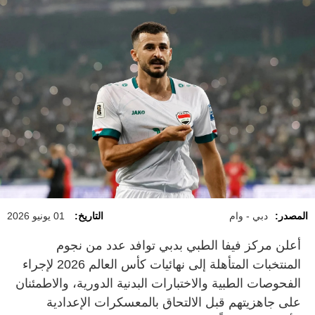
المصدر:
دبي - وام
التاريخ:
01 يونيو 2026
أعلن مركز فيفا الطبي بدبي توافد عدد من نجوم
المنتخبات المتأهلة إلى نهائيات كأس العالم 2026 لإجراء
الفحوصات الطبية والاختبارات البدنية الدورية، والاطمئنان
على جاهزيتهم قبل الالتحاق بالمعسكرات الإعدادية