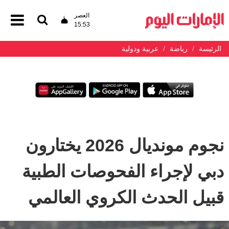
العصر
15:53
الرئيسة
رياضة
عربية ودولية
نجوم مونديال 2026 يختارون
دبي لإجراء الفحوصات الطبية
قبيل الحدث الكروي العالمي