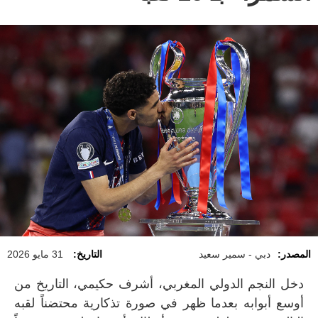
المصدر:
دبي - سمير سعيد
التاريخ:
31 مايو 2026
دخل النجم الدولي المغربي، أشرف حكيمي، التاريخ من
أوسع أبوابه بعدما ظهر في صورة تذكارية محتضناً لقبه