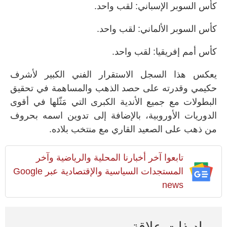
كأس السوبر الإسباني: لقب واحد.
كأس السوبر الألماني: لقب واحد.
كأس أمم إفريقيا: لقب واحد.
يعكس هذا السجل الاستقرار الفني الكبير لأشرف
حكيمي وقدرته على حصد الذهب والمساهمة في تحقيق
البطولات مع جميع الأندية الكبرى التي مَثّلها في أقوى
الدوريات الأوروبية، بالإضافة إلى تدوين اسمه بحروف
من ذهب على الصعيد القاري مع منتخب بلاده.
تابعوا آخر أخبارنا المحلية والرياضية وآخر
المستجدات السياسية والإقتصادية عبر Google
news