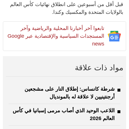
قبل أقل من أسبوعين على انطلاق نهائيات كأس العالم
بالولايات المتحدة والمكسيك وكندا.
تابعوا آخر أخبارنا المحلية والرياضية وآخر
المستجدات السياسية والإقتصادية عبر Google
news
مواد ذات علاقة
شرطة كانساس: إطلاق النار على مشجعين
أرجنتينيين لا علاقة له بالمونديال
اللاعب الوحيد الذي أصاب مرمى إسبانيا في كأس
العالم 2026