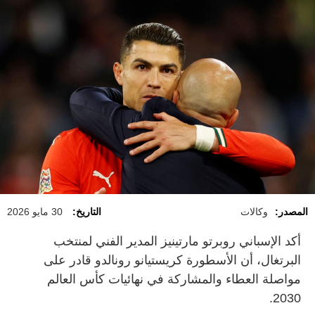
المصدر:
وكالات
التاريخ:
30 مايو 2026
أكد الإسباني روبرتو مارتينيز المدير الفني لمنتخب
البرتغال، أن الأسطورة كريستيانو رونالدو قادر على
مواصلة العطاء والمشاركة في نهائيات كأس العالم
2030.