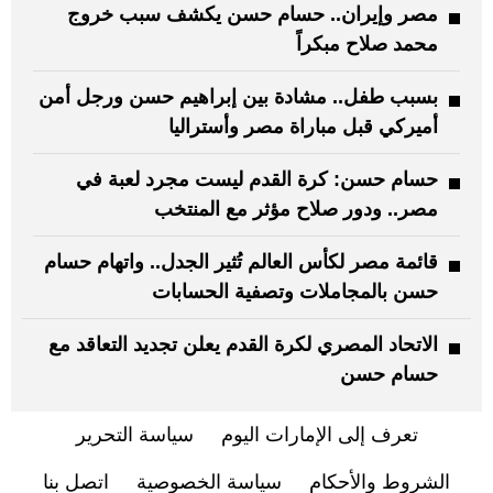
مصر وإيران.. حسام حسن يكشف سبب خروج
محمد صلاح مبكراً
بسبب طفل.. مشادة بين إبراهيم حسن ورجل أمن
أميركي قبل مباراة مصر وأستراليا
حسام حسن: كرة القدم ليست مجرد لعبة في
مصر.. ودور صلاح مؤثر مع المنتخب
قائمة مصر لكأس العالم تُثير الجدل.. واتهام حسام
حسن بالمجاملات وتصفية الحسابات
الاتحاد المصري لكرة القدم يعلن تجديد التعاقد مع
حسام حسن
تعرف إلى الإمارات اليوم
سياسة التحرير
الشروط والأحكام
سياسة الخصوصية
اتصل بنا