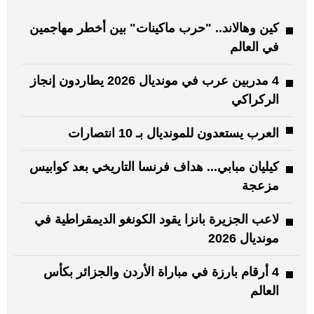
كين وهالاند.. "حرب ماكينات" بين أخطر مهاجمين
في العالم
4 مدربين عرب في مونديال 2026 يطاردون إنجاز
الركراكي
العرب يستعدون للمونديال بـ 10 انتصارات
كيليان مبابي... هداف فرنسا التاريخي بعد كوابيس
مزعجة
لاعب الجزيرة بانزا يقود الكونغو الديمقراطية في
مونديال 2026
4 أرقام بارزة في مباراة الأردن والجزائر بكأس
العالم