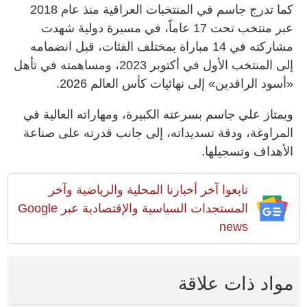
كما تدرج جاسم في المنتخبات العراقية منذ عام 2018
عبر منتخب تحت 17 عاماً، في مسيرة دولية شهدت
مشاركته في 14 مباراة بمختلف الفئات، قبل انضمامه
إلى المنتخب الأول في أكتوبر 2023، ومساهمته في تأهل
«أسود الرافدين» إلى نهائيات كأس العالم 2026.
ويمتاز علي جاسم بسرعته الكبيرة، ومهاراته العالية في
المراوغة، ودقة تسديداته، إلى جانب قدرته على صناعة
الأهداف وتسجيلها.
تابعوا آخر أخبارنا المحلية والرياضية وآخر
المستجدات السياسية والإقتصادية عبر Google
news
مواد ذات علاقة