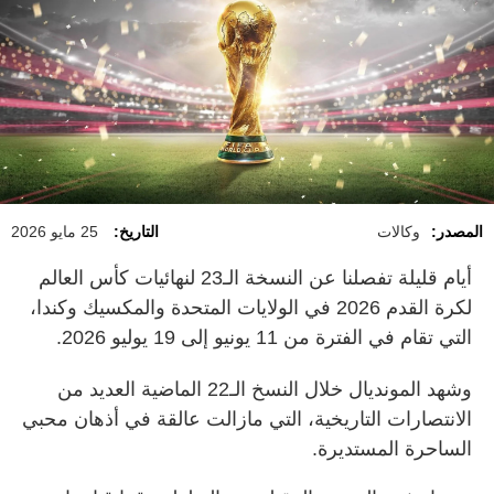
المصدر:
وكالات
التاريخ:
25 مايو 2026
أيام قليلة تفصلنا عن النسخة الـ23 لنهائيات كأس العالم
لكرة القدم 2026 في الولايات المتحدة والمكسيك وكندا،
التي تقام في الفترة من 11 يونيو إلى 19 يوليو 2026.
وشهد المونديال خلال النسخ الـ22 الماضية العديد من
الانتصارات التاريخية، التي مازالت عالقة في أذهان محبي
الساحرة المستديرة.