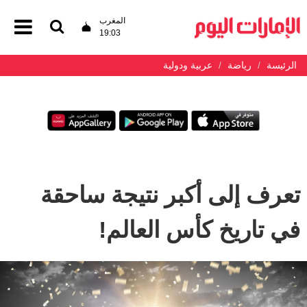
المغرب
19:03
الرئيسة
رياضة
عربية ودولية
تعرف إلى أكبر نتيجة ساحقة
في تاريخ كأس العالم!