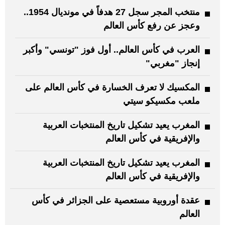
منتخب المجر سجل 27 هدفاً في مونديال 1954..
وعجز عن رفع كأس العالم
العرب في كأس العالم.. أول فوز "تونسي" وأكبر
إنجاز "مغربي"
المكسيك لا تعرف الخسارة في كأس العالم على
ملعب مكسيكو سيتي
المغرب يعيد تشكيل تاريخ المنتخبات العربية
والإفريقية في كأس العالم
المغرب يعيد تشكيل تاريخ المنتخبات العربية
والإفريقية في كأس العالم
عقدة أوروبية مستعصية على الجزائر في كأس
العالم