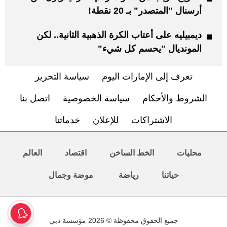
أرسنال "المتصدر" بـ 20 نقطة!
ديمبيليه على أعتاب الكرة الذهبية الثانية.. لكن
المونديال "يحسم كل شيء"
تعرف إلى الإمارات اليوم
سياسة التحرير
الشروط والأحكام
سياسة الخصوصية
اتصل بنا
الاشتراكات
للإعلان
خدماتنا
محليات
الخط الساخن
اقتصاد
العالم
حياتنا
رياضة
موضة وجمال
جميع الحقوق محفوظة © 2026 مؤسسة دبي