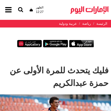
الظهر
12:27
الرئيسة
رياضة
عربية ودولية
فليك يتحدث للمرة الأولى عن
حمزة عبدالكريم