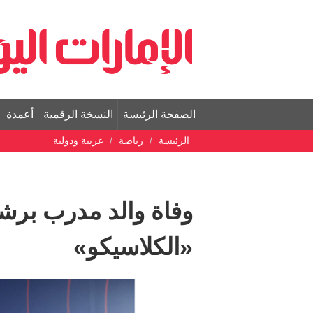
الصفحة الرئيسة
النسخة الرقمية
أعمدة
الرئيسة
رياضة
عربية ودولية
وفاة والد مدرب برش
«الكلاسيكو»