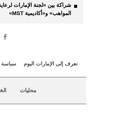
شراكة بين «لجنة الإمارات لرعاية
المواهب» و«أكاديمية MST»
تعرف إلى الإمارات اليوم
سياسة ا
محليات
الخ