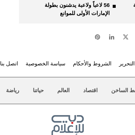
56 لاعباً ولاعبة يدشنون بطولة
الإمارات الأولى للموانع
لتحرير
الشروط والأحكام
سياسة الخصوصية
اتصل بنا
ط الساخن
اقتصاد
العالم
حياتنا
رياضة