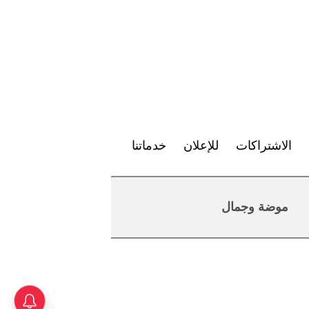
الاشتراكات
للإعلان
خدماتنا
موضة وجمال