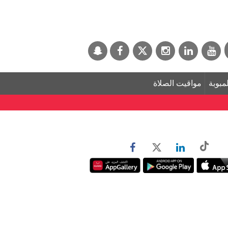
لمبوبة
مواقيت الصلاة