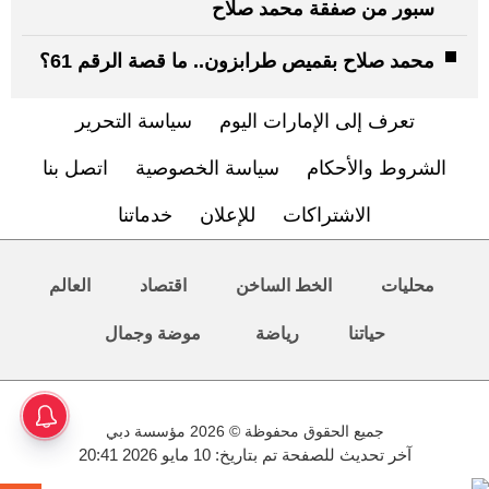
سبور من صفقة محمد صلاح
محمد صلاح بقميص طرابزون.. ما قصة الرقم 61؟
تعرف إلى الإمارات اليوم
سياسة التحرير
الشروط والأحكام
سياسة الخصوصية
اتصل بنا
الاشتراكات
للإعلان
خدماتنا
محليات
الخط الساخن
اقتصاد
العالم
حياتنا
رياضة
موضة وجمال
جميع الحقوق محفوظة © 2026 مؤسسة دبي
آخر تحديث للصفحة تم بتاريخ: 10 مايو 2026 20:41