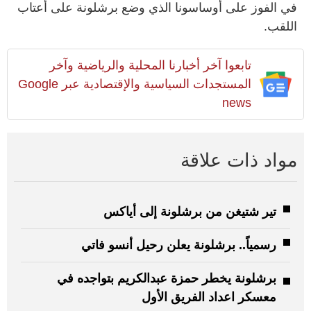
في الفوز على أوساسونا الذي وضع برشلونة على أعتاب
اللقب.
تابعوا آخر أخبارنا المحلية والرياضية وآخر
المستجدات السياسية والإقتصادية عبر Google
news
مواد ذات علاقة
تير شتيغن من برشلونة إلى أياكس
رسمياً.. برشلونة يعلن رحيل أنسو فاتي
برشلونة يخطر حمزة عبدالكريم بتواجده في
معسكر اعداد الفريق الأول