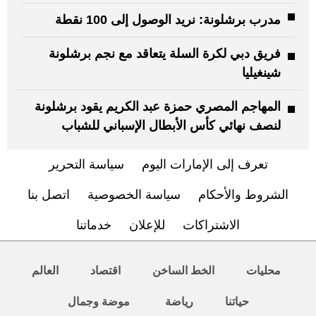
مدرب برشلونة: نريد الوصول إلى 100 نقطة
فريق دبي لكرة السلة يتعاقد مع نجم برشلونة
شينغيليا
المهاجم المصري حمزة عبد الكريم يقود برشلونة
لنصف نهائي كأس الأبطال الإسباني للشباب
تعرف إلى الإمارات اليوم
سياسة التحرير
الشروط والأحكام
سياسة الخصوصية
اتصل بنا
الاشتراكات
للإعلان
خدماتنا
محليات
الخط الساخن
اقتصاد
العالم
حياتنا
رياضة
موضة وجمال