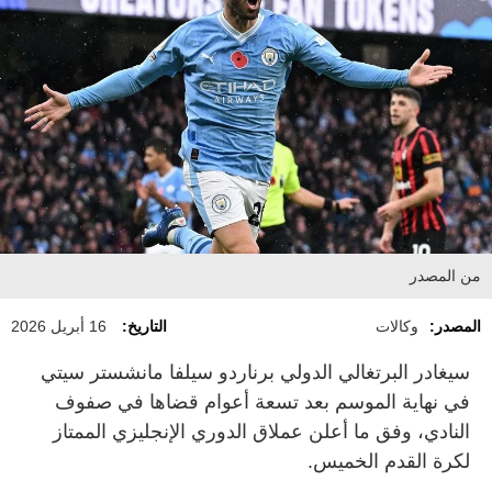
من المصدر
المصدر:
وكالات
التاريخ:
16 أبريل 2026
سيغادر البرتغالي الدولي برناردو سيلفا مانشستر سيتي
في نهاية الموسم بعد تسعة أعوام قضاها في صفوف
النادي، وفق ما أعلن عملاق الدوري الإنجليزي الممتاز
لكرة القدم الخميس.