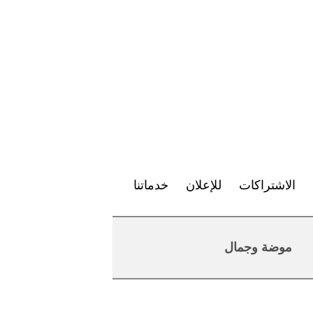
الاشتراكات
للإعلان
خدماتنا
موضة وجمال