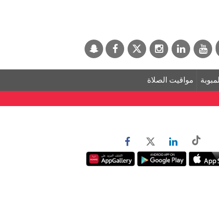
لمبوبة
مواقيت الصلاة