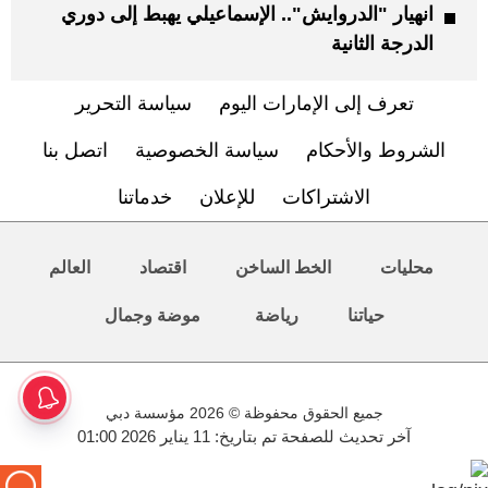
انهيار "الدروايش".. الإسماعيلي يهبط إلى دوري
الدرجة الثانية
تعرف إلى الإمارات اليوم
سياسة التحرير
الشروط والأحكام
سياسة الخصوصية
اتصل بنا
الاشتراكات
للإعلان
خدماتنا
محليات
الخط الساخن
اقتصاد
العالم
حياتنا
رياضة
موضة وجمال
جميع الحقوق محفوظة © 2026 مؤسسة دبي
آخر تحديث للصفحة تم بتاريخ: 11 يناير 2026 01:00