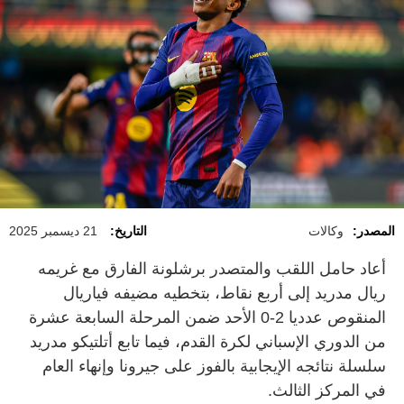
المصدر:
وكالات
التاريخ:
21 ديسمبر 2025
أعاد حامل اللقب والمتصدر برشلونة الفارق مع غريمه
ريال مدريد إلى أربع نقاط، بتخطيه مضيفه فياريال
المنقوص عدديا 2-0 الأحد ضمن المرحلة السابعة عشرة
من الدوري الإسباني لكرة القدم، فيما تابع أتلتيكو مدريد
سلسلة نتائجه الإيجابية بالفوز على جيرونا وإنهاء العام
في المركز الثالث.