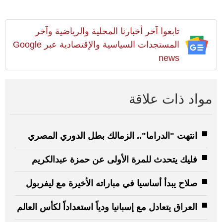
تابعوا آخر أخبارنا المحلية والرياضية وآخر
المستجدات السياسية والإقتصادية عبر Google
news
مواد ذات علاقة
انتهت "الدراما".. الزمالك بطل الدوري المصري
فليك يتحدث للمرة الأولى عن حمزة عبدالكريم
صلاح يبدأ أساسيا في مباراته الأخيرة مع ليفربول
العراق يتعادل مع إسبانيا ودياً استعداداً لكأس العالم