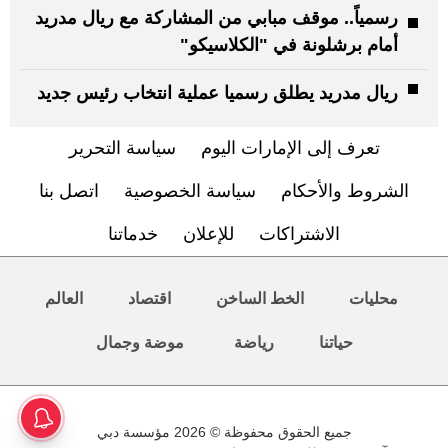
رسمياً.. موقف مبابي من المشاركة مع ريال مدريد
أمام برشلونة في "الكلاسيكو"
ريال مدريد يطلق رسميا عملية انتخاب رئيس جديد
تعرف إلى الإمارات اليوم
سياسة التحرير
الشروط والأحكام
سياسة الخصوصية
اتصل بنا
الاشتراكات
للإعلان
خدماتنا
محليات
الخط الساخن
اقتصاد
العالم
حياتنا
رياضة
موضة وجمال
جميع الحقوق محفوظة © 2026 مؤسسة دبي