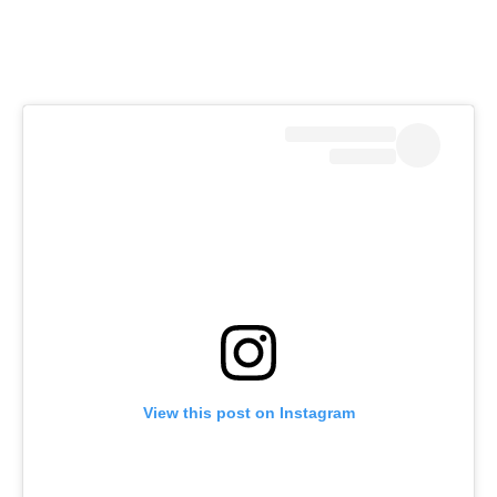
View this post on Instagram