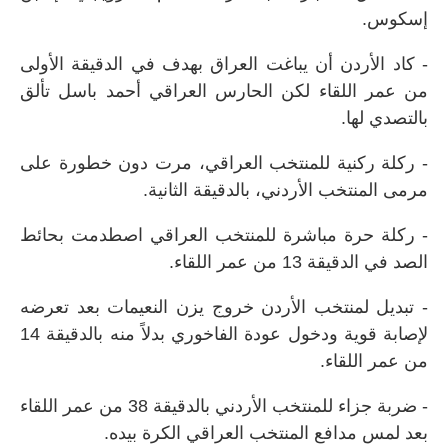
إسكوس.
- كاد الأردن أن يباغت العراق بهدف في الدقيقة الأولى
من عمر اللقاء لكن الحارس العراقي أحمد باسل تألق
بالتصدي لها.
- ركلة ركنية للمنتخب العراقي، مرت دون خطورة على
مرمى المنتخب الأردني، بالدقيقة الثانية.
- ركلة حرة مباشرة للمنتخب العراقي اصطدمت بحائط
الصد في الدقيقة 13 من عمر اللقاء.
- تبديل لمنتخب الأردن خروج يزن النعيمات بعد تعرضه
لإصابة قوية ودخول عودة الفاخوري بدلاً منه بالدقيقة 14
من عمر اللقاء.
- ضربة جزاء للمنتخب الأردني بالدقيقة 38 من عمر اللقاء
بعد لمس مدافع المنتخب العراقي الكرة بيده.