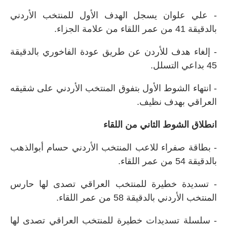
- علي علوان يسجل الهدف الأول للمنتخب الأردني
بالدقيقة 41 من عمر اللقاء من علامة الجزاء.
- إلغاء هدف للأردن عن طريق عودة الفاخوري بالدقيقة
45 بداعي التسلل.
- انتهاء الشوط الأول بتفوق المنتخب الأردني على شقيقه
العراقي بهدف نظيف.
انطلاق الشوط الثاني من اللقاء
- بطاقة صفراء للاعب المنتخب الأردني حسام أبوالذهب
بالدقيقة 54 من عمر اللقاء.
- تسديدة خطيرة للمنتخب العراقي تصدى لها حارس
المنتخب الأردني بالدقيقة 58 من عمر اللقاء.
- سلسلة تسديدات خطيرة للمنتخب العراقي تصدى لها