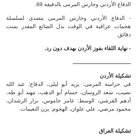
الدفاع الأردني وحارس المرمى بالدقيقة 69.
- الدفاع الأردني وحارس المرمى يتصدى لسلسلة
هجمات عراقية في الوقت بدل الضائع المقدر بست
دقائق.
- نهاية اللقاء بفوز الأردن بهدف دون رد.
ــــــــــــــــــــــــــــــــــــــ
تشكيلة الأردن
في حراسة المرمى: يزيد أبو ليلى، الدفاع: عبد الله
نصيب، سعد الروسان، حسام أبو الذهب، مهند أبو طه،
أدهم القرشي، الوسط: عامر جاموس، نزار الرشدان،
محمود مرضي، علي علوان، الهجوم: يزن النعيمات.
تشكيلة العراق