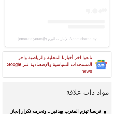
A post shared by الإمارات اليوم (@emaratalyoum)
تابعوا آخر أخبارنا المحلية والرياضية وآخر
المستجدات السياسية والإقتصادية عبر Google
news
مواد ذات علاقة
فرنسا تهزم المغرب بهدفين.. وتحرمه تكرار إنجاز