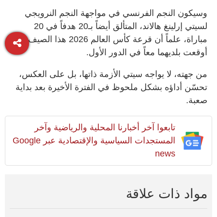
وسيكون النجم الفرنسي في مواجهة النجم النرويجي
لسيتي إرلينغ هالاند، المتألق أيضاً بـ20 هدفاً في 20
مباراة، علماً أن قرعة كأس العالم 2026 هذا الصيف
أوقعت بلديهما معاً في الدور الأول.
من جهته، لا يواجه سيتي الأزمة ذاتها، بل على العكس،
تحسّن أداؤه بشكل ملحوظ في الفترة الأخيرة بعد بداية
صعبة.
تابعوا آخر أخبارنا المحلية والرياضية وآخر
المستجدات السياسية والإقتصادية عبر Google
news
مواد ذات علاقة