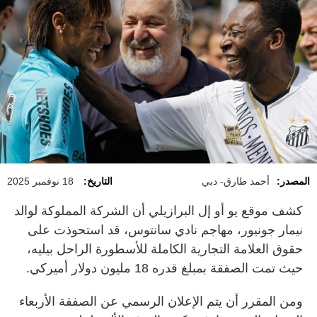
المصدر:
أحمد طارق- دبي
التاريخ:
18 نوفمبر 2025
كشف موقع يو أو إل البرازيلي أن الشركة المملوكة لوالد
نيمار جونيور، مهاجم نادي سانتوس، قد استحوذت على
حقوق العلامة التجارية الكاملة للأسطورة الراحل بيليه،
حيث تمت الصفقة بمبلغ قدره 18 مليون دولار أميركي.
ومن المقرر أن يتم الإعلان الرسمي عن الصفقة الأربعاء