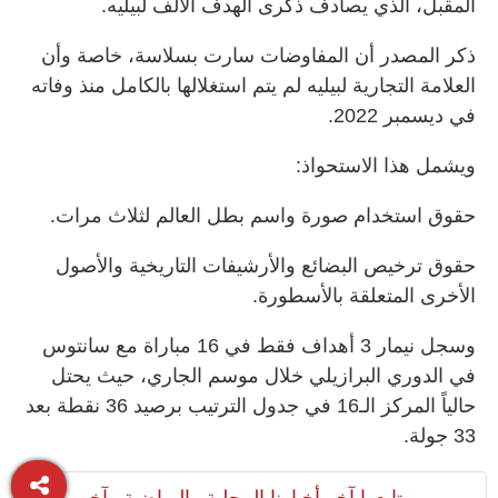
المقبل، الذي يصادف ذكرى الهدف الألف لبيليه.
ذكر المصدر أن المفاوضات سارت بسلاسة، خاصة وأن
العلامة التجارية لبيليه لم يتم استغلالها بالكامل منذ وفاته
في ديسمبر 2022.
ويشمل هذا الاستحواذ:
حقوق استخدام صورة واسم بطل العالم لثلاث مرات.
حقوق ترخيص البضائع والأرشيفات التاريخية والأصول
الأخرى المتعلقة بالأسطورة.
وسجل نيمار 3 أهداف فقط في 16 مباراة مع سانتوس
في الدوري البرازيلي خلال موسم الجاري، حيث يحتل
حالياً المركز الـ16 في جدول الترتيب برصيد 36 نقطة بعد
33 جولة.