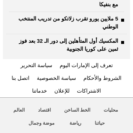
مع بنفيكا
5 ملايين يورو تقرب زلاتكو من تدريب المنتخب
الوطني
المكسيك أول المتأهلين إلى دور الـ 32 بعد فوز
ثمين على كوريا الجنوبية
تعرف إلى الإمارات اليوم
سياسة التحرير
الشروط والأحكام
سياسة الخصوصية
اتصل بنا
الاشتراكات
للإعلان
خدماتنا
محليات
الخط الساخن
اقتصاد
العالم
حياتنا
رياضة
موضة وجمال