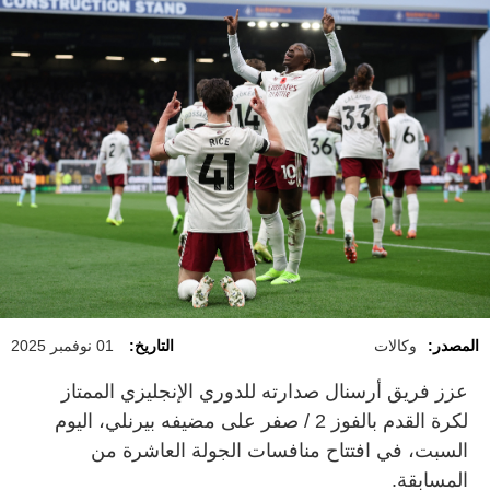
المصدر:
وكالات
التاريخ:
01 نوفمبر 2025
عزز فريق أرسنال صدارته للدوري الإنجليزي الممتاز
لكرة القدم بالفوز 2 / صفر على مضيفه بيرنلي، اليوم
السبت، في افتتاح منافسات الجولة العاشرة من
المسابقة.