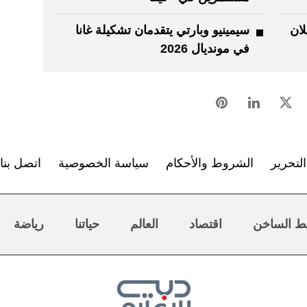
يلان
سيمينيو وبارتي يتقدمان تشكيلة غانا
في مونديال 2026
لتحرير
الشروط والأحكام
سياسة الخصوصية
اتصل بنا
ط الساخن
اقتصاد
العالم
حياتنا
رياضة