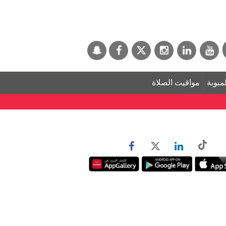
لمبوبة
مواقيت الصلاة