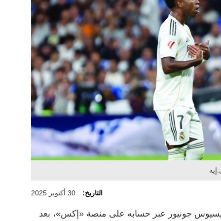
إيه
التاريخ:
30 أكتوبر 2025
ينيسيوس جونيور عبر حسابه على منصة «إكس»، بعد