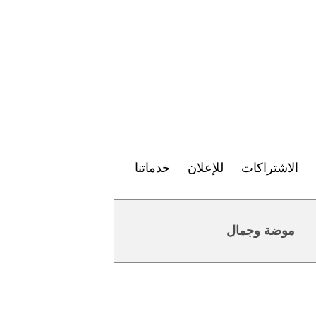
الاشتراكات
للإعلان
خدماتنا
موضة وجمال