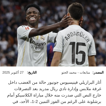
المصدر:
متابعات - محمد الحتو
التاريخ:
27 أكتوبر 2025
أثار البرازيلي فينيسيوس جونيور حالة من الغضب داخل
غرفة ملابس وإدارة نادي ريال مدريد بعد التصرفات
خارج النص التي صدرت منه خلال مباراة الكلاسيكو أمام
برشلونة على الرغم من الفوز الثمين 2-1، الأحد، في