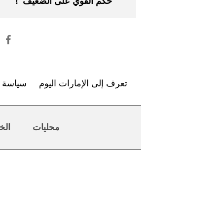
"حُكم القوي على الضعيف"!
تعرف إلى الإمارات اليوم
سياسة ا
محليات
الخ