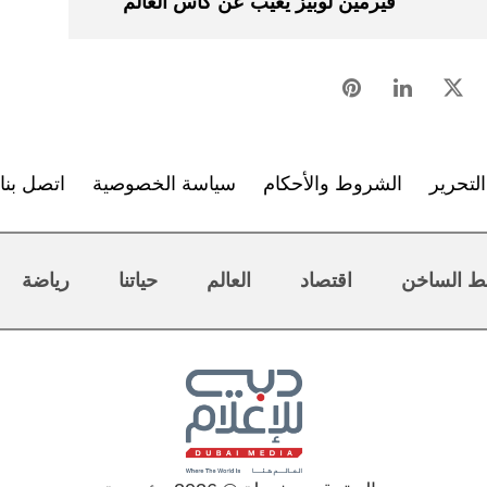
فيرمين ​لوبيز يغيب عن كأس العالم
لتحرير
الشروط والأحكام
سياسة الخصوصية
اتصل بنا
ط الساخن
اقتصاد
العالم
حياتنا
رياضة