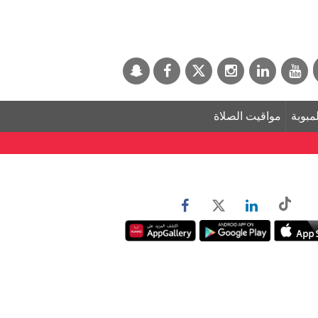
لمبوبة
مواقيت الصلاة