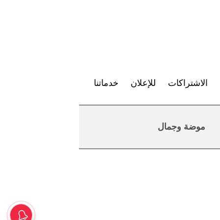
الاشتراكات
للإعلان
خدماتنا
موضة وجمال