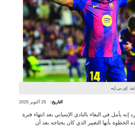
د. إي.بي.إيه
التاريخ:
25 أكتوبر 2025
ه يأمل في البقاء بالنادي الإسباني بعد انتهاء فترة
 الخطوة بأنها التغيير الذي كان يحتاجه بعد أن