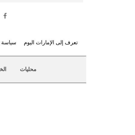
تعرف إلى الإمارات اليوم
سياسة ا
محليات
الخ