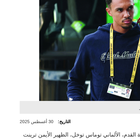
التاريخ:
30 أغسطس 2025
القدم، الألماني توماس توخل، الظهير الأيمن ترينت