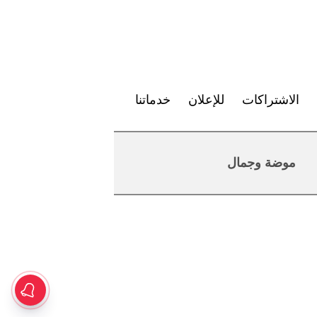
الاشتراكات
للإعلان
خدماتنا
موضة وجمال