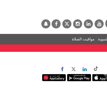
لمبوبة
مواقيت الصلاة