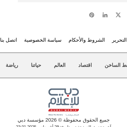
لتحرير
الشروط والأحكام
سياسة الخصوصية
اتصل بنا
ط الساخن
اقتصاد
العالم
حياتنا
رياضة
جميع الحقوق محفوظة © 2026 مؤسسة دبي
آخر تحديث للصفحة تم بتاريخ: 29 أغسطس 2025 23:31