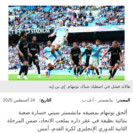
هالاند فشل في اصطياد شباك توتنهام. إي.بي.إيه
المصدر:
مانشستر - أ.ف.ب
التاريخ:
24 أغسطس 2025
ألحق توتنهام بمضيفه مانشستر سيتي خسارة صعبة
بثنائية نظيفة في عقر داره بملعب الاتحاد، ضمن المرحلة
الثانية للدوري الإنجليزي لكرة القدم، أمس.