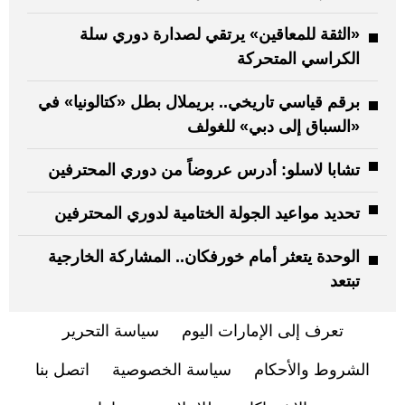
«الثقة للمعاقين» يرتقي لصدارة دوري سلة
الكراسي المتحركة
برقم قياسي تاريخي.. بريملال بطل «كتالونيا» في
«السباق إلى دبي» للغولف
تشابا لاسلو: أدرس عروضاً من دوري المحترفين
تحديد مواعيد الجولة الختامية لدوري المحترفين
الوحدة يتعثر أمام خورفكان.. المشاركة الخارجية
تبتعد
تعرف إلى الإمارات اليوم
سياسة التحرير
الشروط والأحكام
سياسة الخصوصية
اتصل بنا