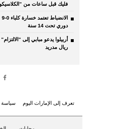
فليك قبل ساعات من "الكلاسيكو
الانضبا
دوري تحت 14 سنة
أربيلوا يدعو مبابي إلى "الالتزام" 
ريال مدريد
تعرف إلى الإمارات اليوم
سياسة ا
محليات
الخ