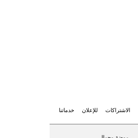
الاشتراكات
للإعلان
خدماتنا
موضة وجمال