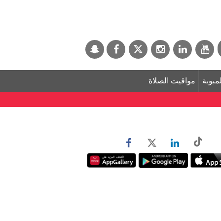
لمبوبة
مواقيت الصلاة